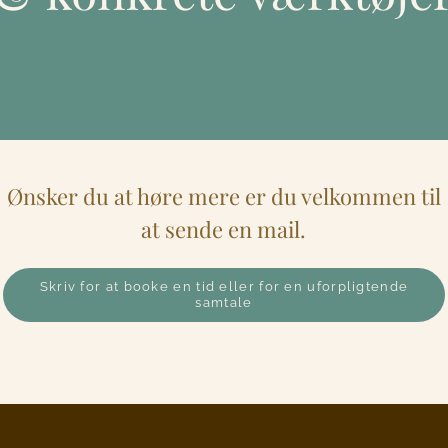
Ønsker du at høre mere er du velkommen til
at sende en mail.
Skriv for at booke en tid eller for en uforpligtende
samtale