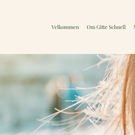
Skip
to
content
Velkommen
Om Gitte Schnell