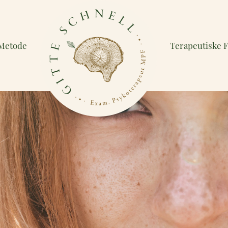
Metode
Terapeutiske 