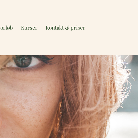
Forløb
Kurser
Kontakt & priser