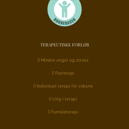
TERAPEUTISKE FORLØB
Mindre angst og stress
Parterapi
Individuel terapi for voksne
Ung i terapi
Familieterapi