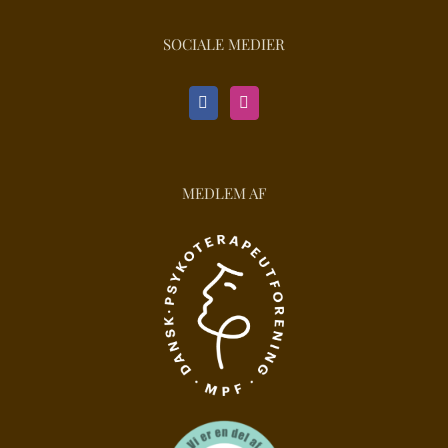
SOCIALE MEDIER
MEDLEM AF