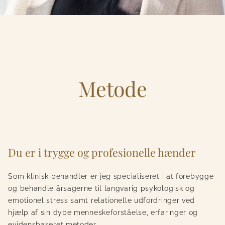
Metode
Du er i trygge og profesionelle hænder
Som klinisk behandler er jeg specialiseret i at forebygge
og behandle årsagerne til langvarig psykologisk og
emotionel stress samt relationelle udfordringer ved
hjælp af sin dybe menneskeforståelse, erfaringer og
evidensbaseret metoder.