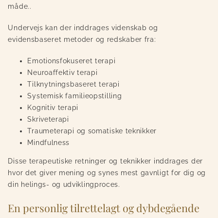
måde.
.
Undervejs kan der inddrages videnskab og
evidensbaseret metoder og redskaber fra:
Emotionsfokuseret terapi
Neuroaffektiv terapi
Tilknytningsbaseret terapi
Systemisk familieopstilling
Kognitiv terapi
Skriveterapi
Traumeterapi og somatiske teknikker
Mindfulness
Disse
terapeutiske
retninger og teknikker inddrages der
hvor det giver mening og synes mest gavnligt for dig og
din helings- og udviklingproces.
En personlig tilrettelagt og dybdegående